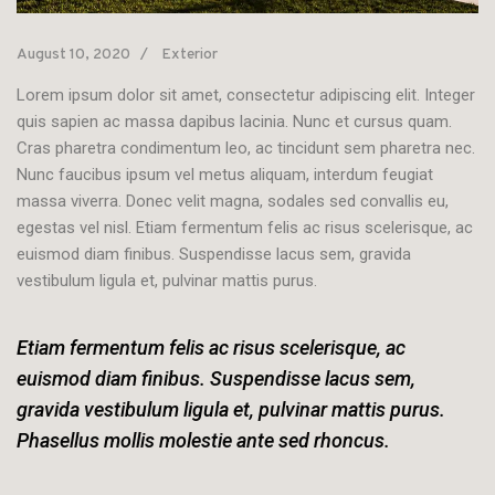
August 10, 2020
Exterior
Lorem ipsum dolor sit amet, consectetur adipiscing elit. Integer
quis sapien ac massa dapibus lacinia. Nunc et cursus quam.
Cras pharetra condimentum leo, ac tincidunt sem pharetra nec.
Nunc faucibus ipsum vel metus aliquam, interdum feugiat
massa viverra. Donec velit magna, sodales sed convallis eu,
egestas vel nisl. Etiam fermentum felis ac risus scelerisque, ac
euismod diam finibus. Suspendisse lacus sem, gravida
vestibulum ligula et, pulvinar mattis purus.
Etiam fermentum felis ac risus scelerisque, ac
euismod diam finibus. Suspendisse lacus sem,
gravida vestibulum ligula et, pulvinar mattis purus.
Phasellus mollis molestie ante sed rhoncus.