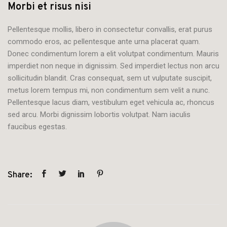
Morbi et risus nisi
Pellentesque mollis, libero in consectetur convallis, erat purus
commodo eros, ac pellentesque ante urna placerat quam.
Donec condimentum lorem a elit volutpat condimentum. Mauris
imperdiet non neque in dignissim. Sed imperdiet lectus non arcu
sollicitudin blandit. Cras consequat, sem ut vulputate suscipit,
metus lorem tempus mi, non condimentum sem velit a nunc.
Pellentesque lacus diam, vestibulum eget vehicula ac, rhoncus
sed arcu. Morbi dignissim lobortis volutpat. Nam iaculis
faucibus egestas.
Share: