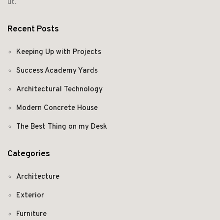
ut.
Recent Posts
Keeping Up with Projects
Success Academy Yards
Architectural Technology
Modern Concrete House
The Best Thing on my Desk
Categories
Architecture
Exterior
Furniture