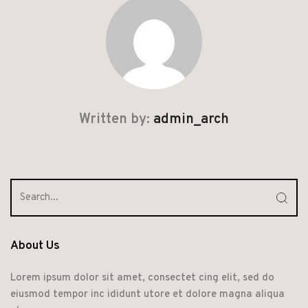
Written by:
admin_arch
About Us
Lorem ipsum dolor sit amet, consectet cing elit, sed do
eiusmod tempor inc ididunt utore et dolore magna aliqua