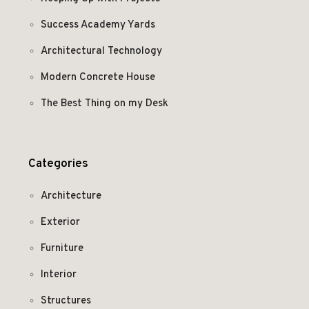
Success Academy Yards
Architectural Technology
Modern Concrete House
The Best Thing on my Desk
Categories
Architecture
Exterior
Furniture
Interior
Structures