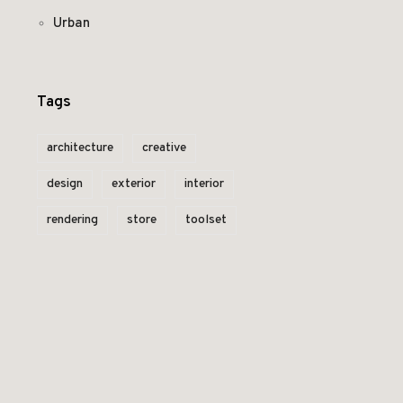
Urban
Tags
architecture
creative
design
exterior
interior
rendering
store
toolset